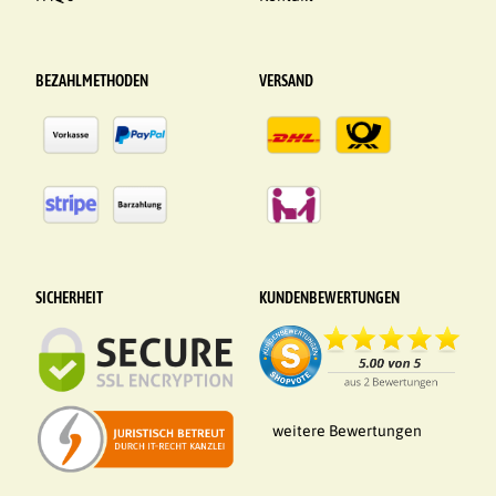
BEZAHLMETHODEN
VERSAND
SICHERHEIT
KUNDENBEWERTUNGEN
weitere Bewertungen