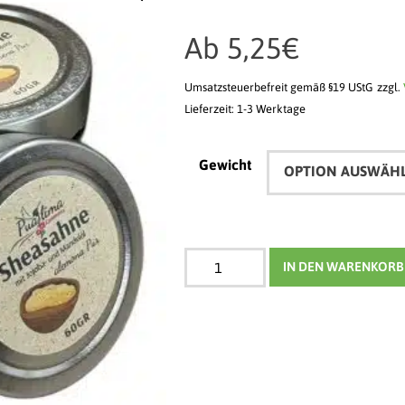
Ab
5,25
€
Umsatzsteuerbefreit gemäß §19 UStG
zzgl.
Lieferzeit: 1-3 Werktage
Gewicht
IN DEN WARENKORB