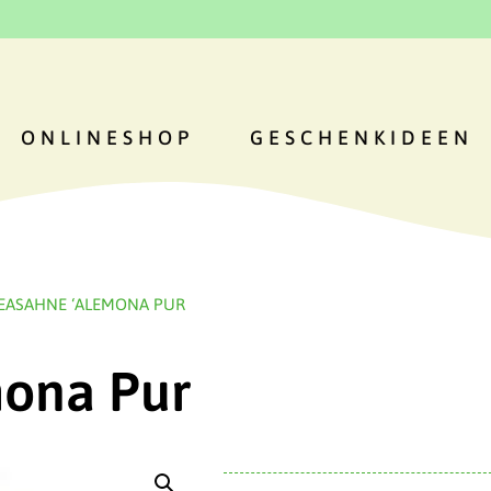
ONLINESHOP
GESCHENKIDEEN
EASAHNE ‘ALEMONA PUR
mona Pur