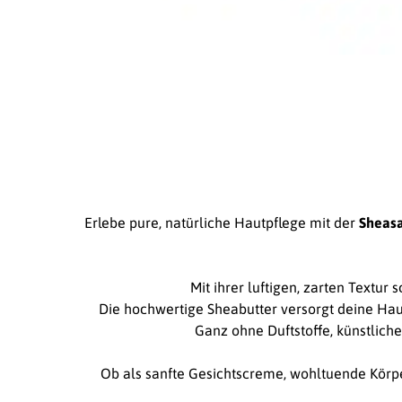
Erlebe pure, natürliche Hautpflege mit der
Sheas
Mit ihrer luftigen, zarten Textur
Die hochwertige Sheabutter versorgt deine Haut 
Ganz ohne Duftstoffe, künstliche
Ob als sanfte Gesichtscreme, wohltuende Körpe