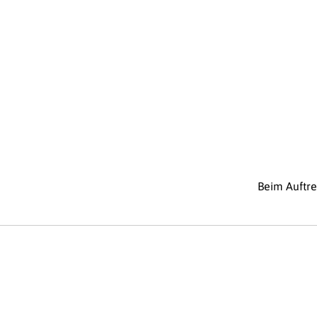
Beim Auftr