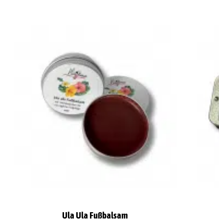
Ula Ula Fußbalsam