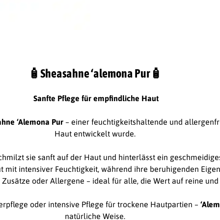
🧴​Sheasahne ‘alemona Pur🧴​
Sanfte Pflege für empfindliche Haut
ahne ‘Alemona Pur
– einer feuchtigkeitshaltende und allergenfr
Haut entwickelt wurde.
 schmilzt sie sanft auf der Haut und hinterlässt ein geschmeidig
mit intensiver Feuchtigkeit, während ihre beruhigenden Eigensc
 Zusätze oder Allergene – ideal für alle, die Wert auf reine und
rpflege oder intensive Pflege für trockene Hautpartien –
‘Ale
natürliche Weise.