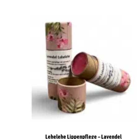
Lehelehe Lippenpflege – Lavendel