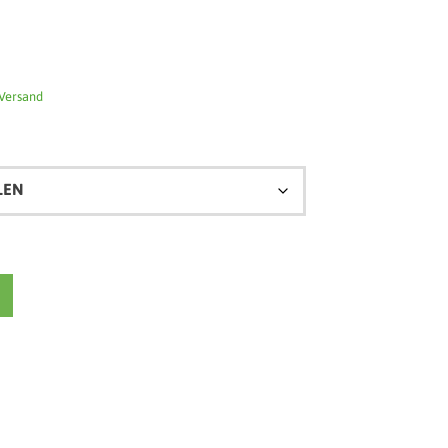
Versand