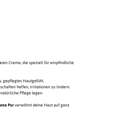
eien Creme, die speziell für empfindliche
es, gepflegtes Hautgefühl.
haften helfen, Irritationen zu lindern.
 natürliche Pflege legen.
mona Pur
verwöhnt deine Haut auf ganz