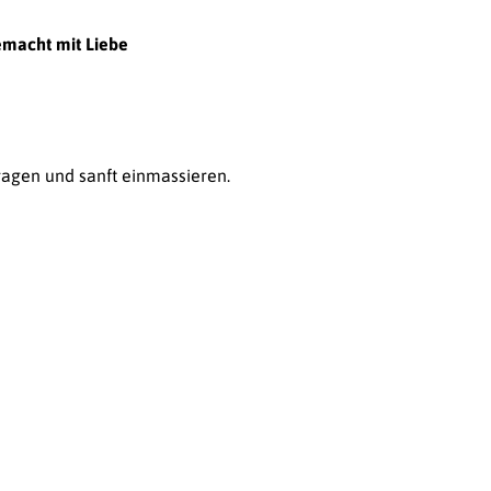
macht mit Liebe
ragen und sanft einmassieren.