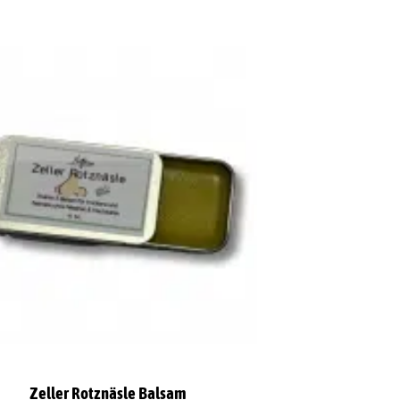
Zeller Rotznäsle Balsam