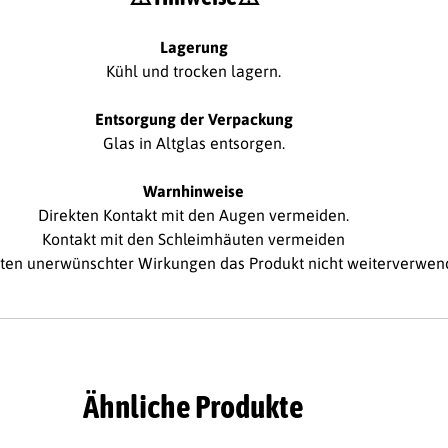
Lagerung
Kühl und trocken lagern.
Entsorgung der Verpackung
Glas in Altglas entsorgen.
Warnhinweise
Direkten Kontakt mit den Augen vermeiden.
Kontakt mit den Schleimhäuten vermeiden
eten unerwünschter Wirkungen das Produkt nicht weiterverwe
Ähnliche Produkte