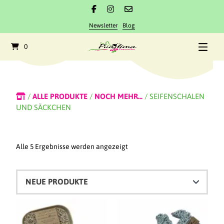
Newsletter
Blog
0
/
ALLE PRODUKTE
/
NOCH MEHR...
/ SEIFENSCHALEN
UND SÄCKCHEN
Alle 5 Ergebnisse werden angezeigt