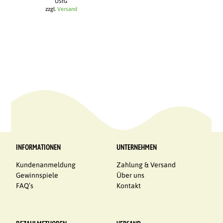
UStG
zzgl.
Versand
INFORMATIONEN
UNTERNEHMEN
Kundenanmeldung
Zahlung & Versand
Gewinnspiele
Über uns
FAQ’s
Kontakt