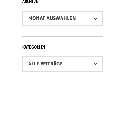
ARCHIVE
Archive
KATEGORIEN
Kategorien