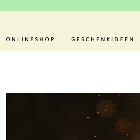
ONLINESHOP
GESCHENKIDEEN