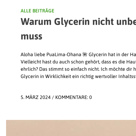
ALLE BEITRÄGE
Warum Glycerin nicht unbe
muss
Aloha liebe PuaLima-Ohana 🌺 Glycerin hat in der Ha
Vielleicht hast du auch schon gehört, dass es die Haut
ehrlich? Das stimmt so einfach nicht. Ich möchte dir
Glycerin in Wirklichkeit ein richtig wertvoller Inhaltsst
5. MÄRZ 2024
/
KOMMENTARE: 0