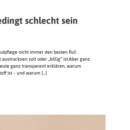
dingt schlecht sein
utpflege nicht immer den besten Ruf.
 austrocknen soll oder „billig“ ist.Aber ganz
 heute ganz transparent erklären, warum
off ist – und warum [...]