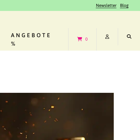
Newsletter
Blog
ANGEBOTE
0
%