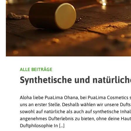
ALLE BEITRÄGE
Synthetische und natürlich
Aloha liebe PuaLima Ohana, bei PuaLima Cosmetics st
uns an erster Stelle. Deshalb wählen wir unsere Duftst
sowohl auf natürliche als auch auf synthetische Inhalts
angenehmes Dufterlebnis zu bieten, ohne deine Haut
Duftphilosophie In [...]