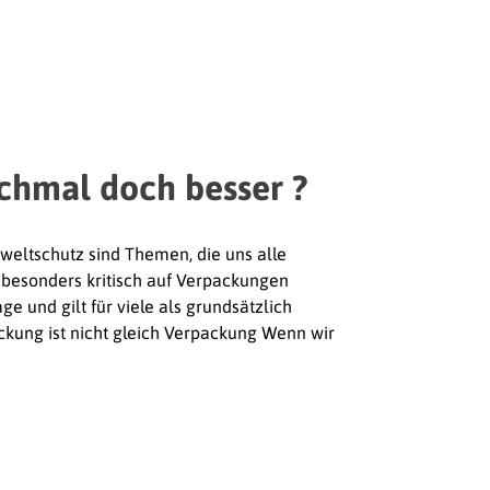
chmal doch besser ?
eltschutz sind Themen, die uns alle
t besonders kritisch auf Verpackungen
ge und gilt für viele als grundsätzlich
ackung ist nicht gleich Verpackung Wenn wir