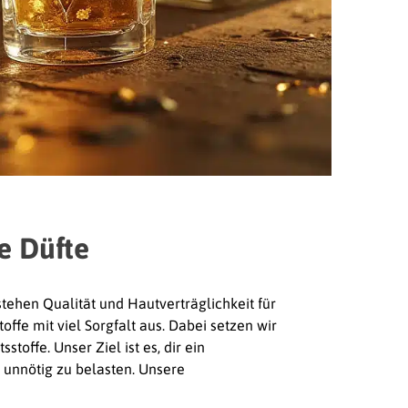
e Düfte
ehen Qualität und Hautverträglichkeit für
offe mit viel Sorgfalt aus. Dabei setzen wir
stoffe. Unser Ziel ist es, dir ein
 unnötig zu belasten. Unsere