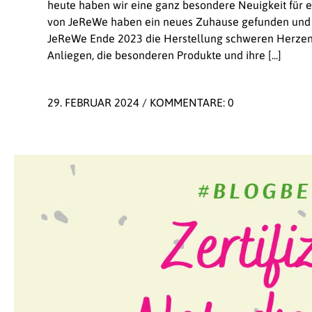
heute haben wir eine ganz besondere Neuigkeit für 
von JeReWe haben ein neues Zuhause gefunden und
JeReWe Ende 2023 die Herstellung schweren Herzens 
Anliegen, die besonderen Produkte und ihre [...]
29. FEBRUAR 2024
/
KOMMENTARE: 0