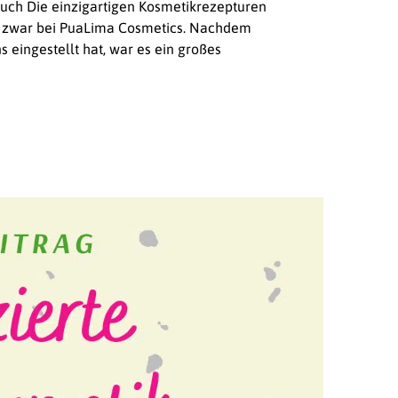
euch Die einzigartigen Kosmetikrezepturen
 zwar bei PuaLima Cosmetics. Nachdem
eingestellt hat, war es ein großes