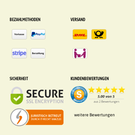
BEZAHLMETHODEN
VERSAND
SICHERHEIT
KUNDENBEWERTUNGEN
weitere Bewertungen