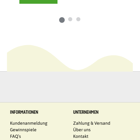
PRODUKT
INFORMATIONEN
UNTERNEHMEN
Kundenanmeldung
Zahlung & Versand
Gewinnspiele
Über uns
FAQ’s
Kontakt