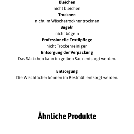
Bleichen
nicht bleichen
Trocknen
nicht im Wäschetrockner trocknen
Bügeln
nicht bügeln
Professionelle Textilpflege
nicht Trockenreinigen
Entsorgung der Verpackung
Das Säckchen kann im gelben Sack entsorgt werden.
Entsorgung
Die Wischtücher können im Restmüll entsorgt werden.
Ähnliche Produkte