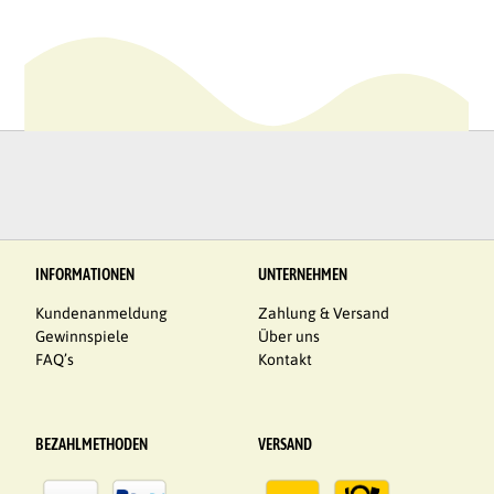
INFORMATIONEN
UNTERNEHMEN
Kundenanmeldung
Zahlung & Versand
Gewinnspiele
Über uns
FAQ’s
Kontakt
BEZAHLMETHODEN
VERSAND