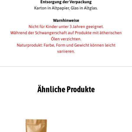
Entsorgung der Verpackung
Karton in Altpapier, Glas in Altglas.
Warnhinweise
Nicht für Kinder unter 3 Jahren geeignet.
Während der Schwangerschaft auf Produkte mit ätherischen
Ölen verzichten.
Naturprodukt: Farbe, Form und Gewicht können leicht
variieren.
Ähnliche Produkte