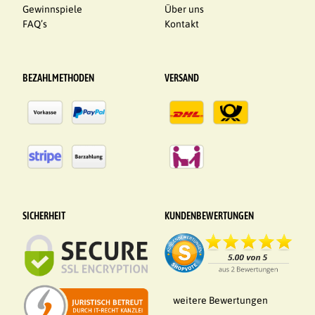
Gewinnspiele
Über uns
FAQ’s
Kontakt
BEZAHLMETHODEN
VERSAND
SICHERHEIT
KUNDENBEWERTUNGEN
weitere Bewertungen