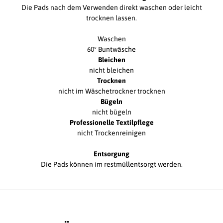
Die Pads nach dem Verwenden direkt waschen oder leicht
trocknen lassen.
Waschen
60° Buntwäsche
Bleichen
nicht bleichen
Trocknen
nicht im Wäschetrockner trocknen
Bügeln
nicht bügeln
Professionelle Textilpflege
nicht Trockenreinigen
Entsorgung
Die Pads können im restmüllentsorgt werden.