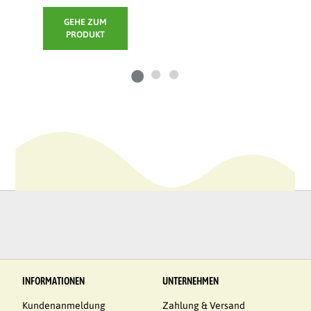
GEHE ZUM
GEHE ZUM
PRODUKT
PRODUKT
INFORMATIONEN
UNTERNEHMEN
Kundenanmeldung
Zahlung & Versand