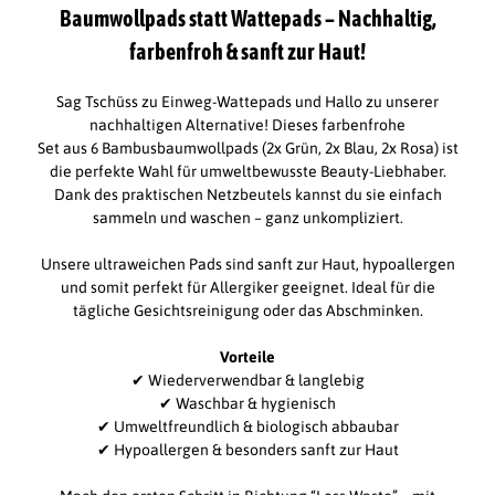
Baumwollpads statt Wattepads – Nachhaltig,
farbenfroh & sanft zur Haut!
Sag Tschüss zu Einweg-Wattepads und Hallo zu unserer
nachhaltigen Alternative! Dieses farbenfrohe
Set aus 6 Bambusbaumwollpads (2x Grün, 2x Blau, 2x Rosa) ist
die perfekte Wahl für umweltbewusste Beauty-Liebhaber.
Dank des praktischen Netzbeutels kannst du sie einfach
sammeln und waschen – ganz unkompliziert.
Unsere ultraweichen Pads sind sanft zur Haut, hypoallergen
und somit perfekt für Allergiker geeignet. Ideal für die
tägliche Gesichtsreinigung oder das Abschminken.
Vorteile
✔ Wiederverwendbar & langlebig
✔ Waschbar & hygienisch
✔ Umweltfreundlich & biologisch abbaubar
✔ Hypoallergen & besonders sanft zur Haut